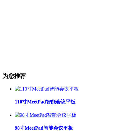
为您推荐
110寸MeetPad智能会议平板
98寸MeetPad智能会议平板