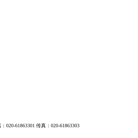
1863301 传真：020-61863303