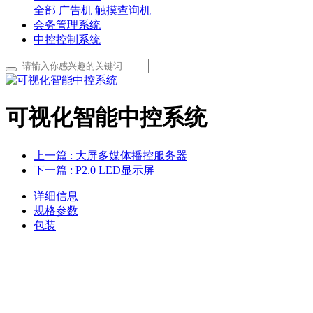
全部
广告机
触摸查询机
会务管理系统
中控控制系统
可视化智能中控系统
上一篇
: 大屏多媒体播控服务器
下一篇
: P2.0 LED显示屏
详细信息
规格参数
包装