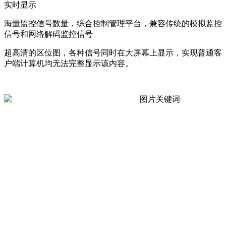
实时显示
海量监控信号数量，综合控制管理平台，兼容传统的模拟监控
信号和网络解码监控信号
超高清的区位图，各种信号同时在大屏幕上显示，实现普通客
户端计算机均无法完整显示该内容。