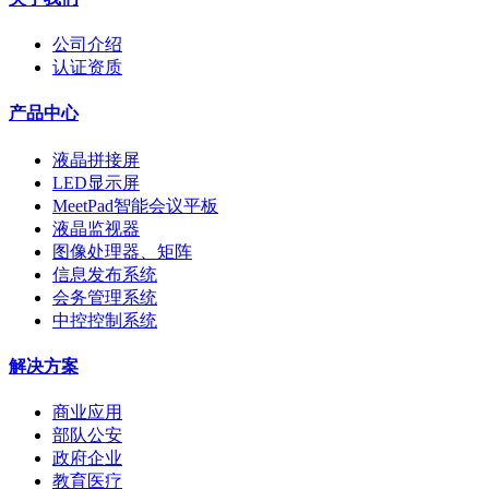
公司介绍
认证资质
产品中心
液晶拼接屏
LED显示屏
MeetPad智能会议平板
液晶监视器
图像处理器、矩阵
信息发布系统
会务管理系统
中控控制系统
解决方案
商业应用
部队公安
政府企业
教育医疗