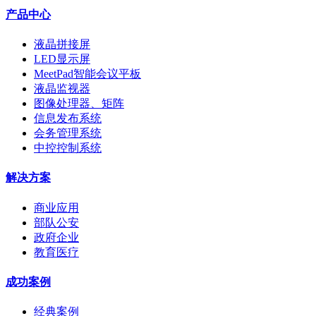
产品中心
液晶拼接屏
LED显示屏
MeetPad智能会议平板
液晶监视器
图像处理器、矩阵
信息发布系统
会务管理系统
中控控制系统
解决方案
商业应用
部队公安
政府企业
教育医疗
成功案例
经典案例