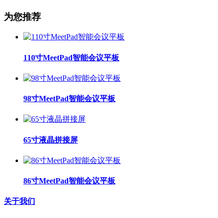
为您推荐
110寸MeetPad智能会议平板
98寸MeetPad智能会议平板
65寸液晶拼接屏
86寸MeetPad智能会议平板
关于我们