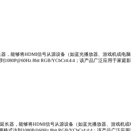
）
P音视频信号延长器，能够将HDMI信号从源设备（如蓝光播放器、游戏
到1080P@60Hz 8bit RGB/YCbCr4:4:4；该产品广
0P音视频信号延长器，能够将HDMI信号从源设备（如蓝光播放器、游
视频格式达到1080P@60Hz 8bit RGB/YCbCr4:4:4；