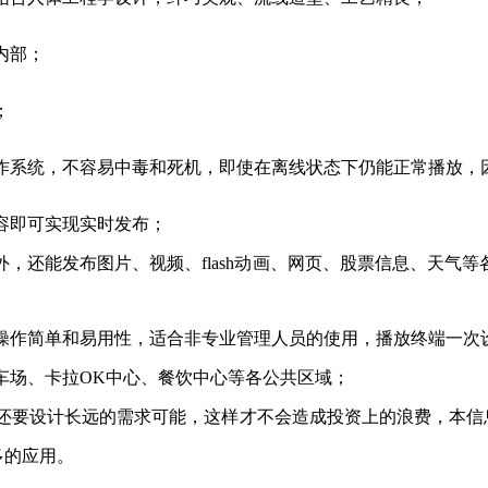
内部；
；
ux操作系统，不容易中毒和死机，即使在离线状态下仍能正常播放
容即可实现实时发布；
外，还能发布图片、视频、
flash动画、网页、股票信息、天
操作简单和易用性，适合非专业管理人员的使用，播放终端一次
车场、卡拉
OK中心、餐饮中心等各公共区域；
还要设计长远的需求可能，这样才不会造成投资上的浪费，本信
多的应用。