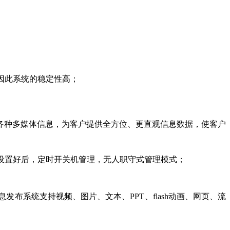
，因此系统的稳定性高；
气等各种多媒体信息，为客户提供全方位、更直观信息数据，使客户
设置好后，定时开关机管理，无人职守式管理模式；
息发布系统支持视频、图片、文本、
PPT、flash动画、网页、流