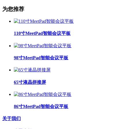
为您推荐
110寸MeetPad智能会议平板
98寸MeetPad智能会议平板
65寸液晶拼接屏
86寸MeetPad智能会议平板
关于我们