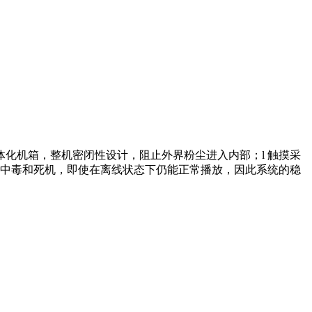
体化机箱，整机密闭性设计，阻止外界粉尘进入内部；l 触摸采
容易中毒和死机，即使在离线状态下仍能正常播放，因此系统的稳