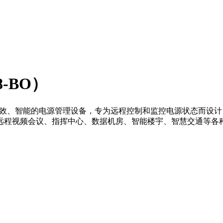
-BO）
器，它是一种高效、智能的电源管理设备，专为远程控制和监控电源状
远程视频会议、指挥中心、数据机房、智能楼宇、智慧交通等各