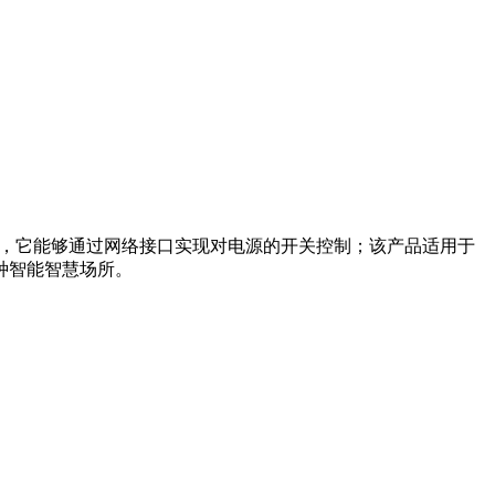
态而设计，它能够通过网络接口实现对电源的开关控制；该产品适用于
种智能智慧场所。