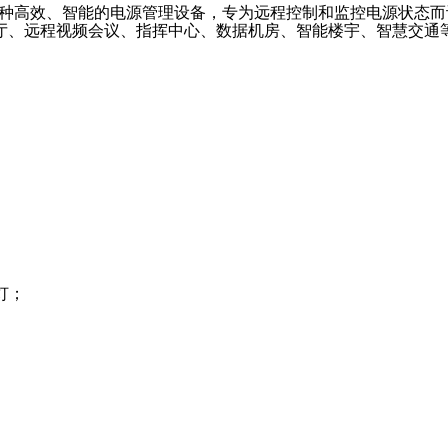
种高效、智能的电源管理设备，专为远程控制和监控电源状态而
厅、远程视频会议、指挥中心、数据机房、智能楼宇、智慧交通
灯；