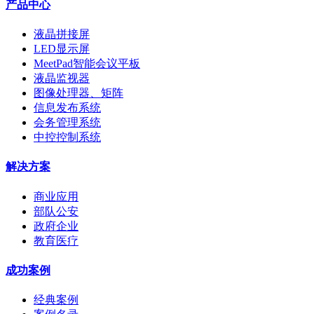
产品中心
液晶拼接屏
LED显示屏
MeetPad智能会议平板
液晶监视器
图像处理器、矩阵
信息发布系统
会务管理系统
中控控制系统
解决方案
商业应用
部队公安
政府企业
教育医疗
成功案例
经典案例