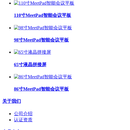
110寸MeetPad智能会议平板
98寸MeetPad智能会议平板
65寸液晶拼接屏
86寸MeetPad智能会议平板
关于我们
公司介绍
认证资质