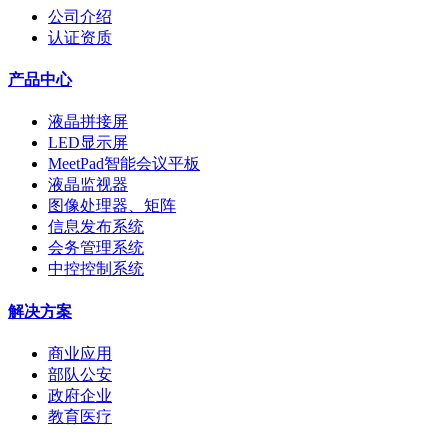
公司介绍
认证资质
产品中心
液晶拼接屏
LED显示屏
MeetPad智能会议平板
液晶监视器
图像处理器、矩阵
信息发布系统
会务管理系统
中控控制系统
解决方案
商业应用
部队公安
政府企业
教育医疗